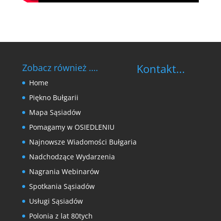
Kontakt...
Zobacz również ….
Home
Piękno Bułgarii
Mapa Sąsiadów
Pomagamy w OSIEDLENIU
Najnowsze Wiadomości Bułgaria
Nadchodzące Wydarzenia
Nagrania Webinarów
Spotkania Sąsiadów
Usługi Sąsiadów
Polonia z lat 80tych