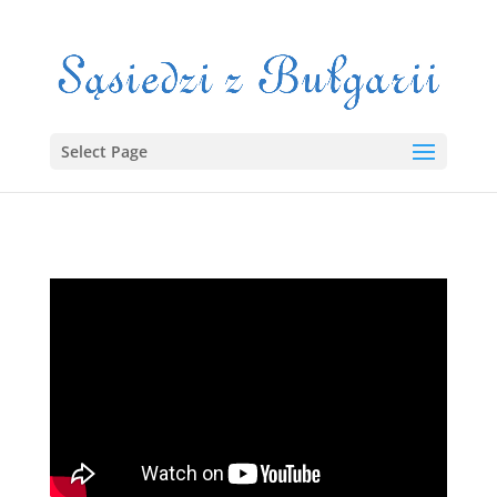
Select Page